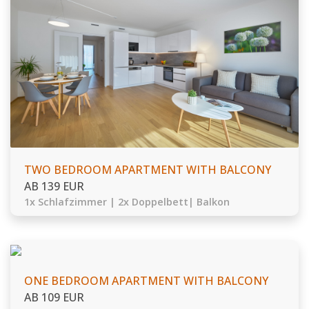
TWO BEDROOM APARTMENT WITH BALCONY
AB 139 EUR
1x Schlafzimmer | 2x Doppelbett| Balkon
ONE BEDROOM APARTMENT WITH BALCONY
AB 109 EUR