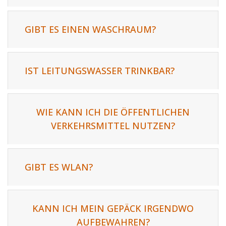
GIBT ES EINEN WASCHRAUM?
IST LEITUNGSWASSER TRINKBAR?
WIE KANN ICH DIE ÖFFENTLICHEN
VERKEHRSMITTEL NUTZEN?
GIBT ES WLAN?
KANN ICH MEIN GEPÄCK IRGENDWO
AUFBEWAHREN?