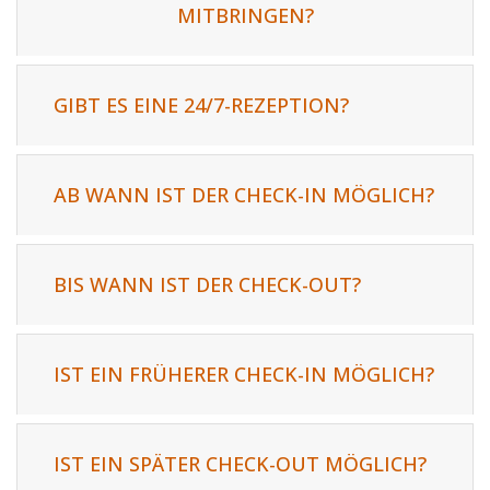
MITBRINGEN?
GIBT ES EINE 24/7-REZEPTION?
AB WANN IST DER CHECK-IN MÖGLICH?
BIS WANN IST DER CHECK-OUT?
IST EIN FRÜHERER CHECK-IN MÖGLICH?
IST EIN SPÄTER CHECK-OUT MÖGLICH?