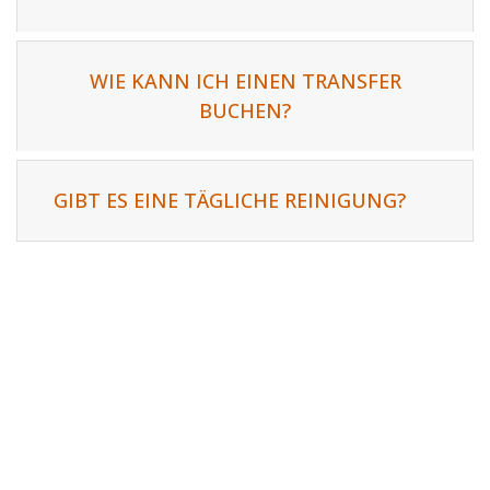
WIE KANN ICH EINEN TRANSFER
BUCHEN?
GIBT ES EINE TÄGLICHE REINIGUNG?