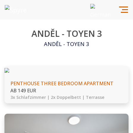
ANDĚL - TOYEN 3
ANDĚL - TOYEN 3
PENTHOUSE THREE BEDROOM APARTMENT
AB 149 EUR
3x Schlafzimmer | 2x Doppelbett | Terrasse