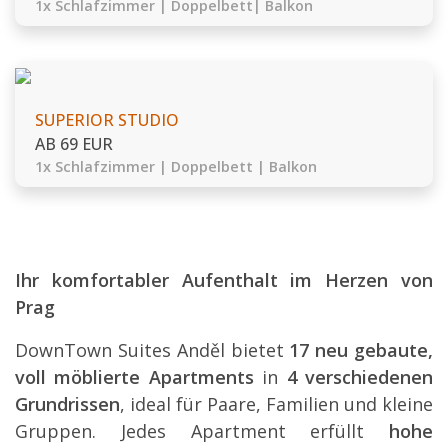
1x Schlafzimmer | Doppelbett| Balkon
SUPERIOR STUDIO
AB 69 EUR
1x Schlafzimmer | Doppelbett | Balkon
Ihr komfortabler Aufenthalt im Herzen von
Prag
DownTown Suites Anděl bietet
17 neu gebaute,
voll möblierte Apartments
in
4 verschiedenen
Grundrissen
, ideal für Paare, Familien und kleine
Gruppen. Jedes Apartment erfüllt
hohe