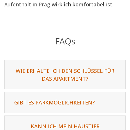
Aufenthalt in Prag
wirklich komfortabel
ist.
FAQs
WIE ERHALTE ICH DEN SCHLÜSSEL FÜR
DAS APARTMENT?
GIBT ES PARKMÖGLICHKEITEN?
KANN ICH MEIN HAUSTIER