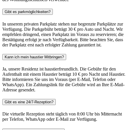
Gibt es parkmöglichkeiten?
In unserem privaten Parkplatz stehen nur begrenzte Parkplätze zur
Verfügung. Die Parkgebühr beträgt 30 € pro Auto und Nacht. Wir
empfehlen dringend, einen Parkplatz im Voraus zu reservieren; die
Bestätigung erfolgt je nach Verfügbarkeit. Bitte beachten Sie, dass
der Parkplatz erst nach erfolgter Zahlung garantiert ist.
Kann ich mein haustier Mitbringen?
Ja, unsere Residenz ist haustierfreundlich. Die Gebühr für den
Aufenthalt mit einem Haustier beträgt 10 € pro Nacht und Haustier.
Bitte informieren Sie uns im Voraus (per E-Mail, Telefon oder
WhatsApp). Ein Zahlungslink für die Gebühr wird an Ihre E-Mail-
Adresse gesendet.
Gibt es eine 24/7-Rezeption?
Die virtuelle Rezeption steht täglich von 8:00 Uhr bis Mitternacht
per Telefon, WhatsApp oder E-Mail zur Verfügung.