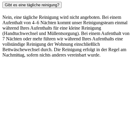
Gibt es eine tägliche reinigung?
Nein, eine tägliche Reinigung wird nicht angeboten. Bei einem
Aufenthalt von 4–6 Nächten kommt unser Reinigungsteam einmal
während Ihres Aufenthalts für eine kleine Reinigung
(Handtuchwechsel und Müllentsorgung). Bei einem Aufenthalt von
7 Nächten oder mehr führen wir während Ihres Aufenthalts eine
vollständige Reinigung der Wohnung einschließlich
Bettwäschewechsel durch. Die Reinigung erfolgt in der Regel am
Nachmittag, sofern nichts anderes vereinbart wurde.