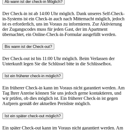
Ab wann ist der check-in Möglich?
Der Check-in ist ab 14:00 Uhr möglich. Dank unseres Self-Check-
in-Systems ist ein Check-in auch nach Mitternacht möglich, jedoch
ist es erforderlich, uns im Voraus zu informieren. Zur Aktivierung
der Zugangscodes muss für jeden Gast, der im Apartment
übernachtet, ein Online-Check-in-Formular ausgefüllt werden.
Bis wann ist der Check-out?
Der Check-out ist bis 11:00 Uhr möglich. Beim Verlassen der
Unterkunft legen Sie die Schlüssel bitte in die Schlüsselbox.
Ist ein früherer check-in möglich?
Ein früherer Check-in kann im Voraus nicht garantiert werden. Am
Tag Ihrer Anreise können Sie uns jedoch gerne kontaktieren, und
wir prüfen, ob dies möglich ist. Ein früherer Check-in ist gegen
Aufpreis gemäß der aktuellen Preisliste möglich.
Ist ein später check-out möglich?
Ein später Check-out kann im Voraus nicht garantiert werden. Am