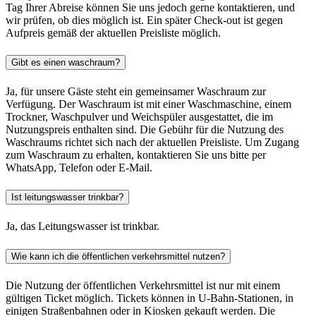
Tag Ihrer Abreise können Sie uns jedoch gerne kontaktieren, und
wir prüfen, ob dies möglich ist. Ein später Check-out ist gegen
Aufpreis gemäß der aktuellen Preisliste möglich.
Gibt es einen waschraum?
Ja, für unsere Gäste steht ein gemeinsamer Waschraum zur
Verfügung. Der Waschraum ist mit einer Waschmaschine, einem
Trockner, Waschpulver und Weichspüler ausgestattet, die im
Nutzungspreis enthalten sind. Die Gebühr für die Nutzung des
Waschraums richtet sich nach der aktuellen Preisliste. Um Zugang
zum Waschraum zu erhalten, kontaktieren Sie uns bitte per
WhatsApp, Telefon oder E-Mail.
Ist leitungswasser trinkbar?
Ja, das Leitungswasser ist trinkbar.
Wie kann ich die öffentlichen verkehrsmittel nutzen?
Die Nutzung der öffentlichen Verkehrsmittel ist nur mit einem
gültigen Ticket möglich. Tickets können in U-Bahn-Stationen, in
einigen Straßenbahnen oder in Kiosken gekauft werden. Die