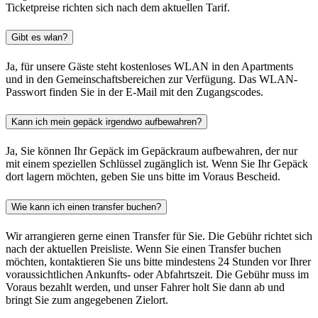
Ticketpreise richten sich nach dem aktuellen Tarif.
Gibt es wlan?
Ja, für unsere Gäste steht kostenloses WLAN in den Apartments
und in den Gemeinschaftsbereichen zur Verfügung. Das WLAN-
Passwort finden Sie in der E-Mail mit den Zugangscodes.
Kann ich mein gepäck irgendwo aufbewahren?
Ja, Sie können Ihr Gepäck im Gepäckraum aufbewahren, der nur
mit einem speziellen Schlüssel zugänglich ist. Wenn Sie Ihr Gepäck
dort lagern möchten, geben Sie uns bitte im Voraus Bescheid.
Wie kann ich einen transfer buchen?
Wir arrangieren gerne einen Transfer für Sie. Die Gebühr richtet sich
nach der aktuellen Preisliste. Wenn Sie einen Transfer buchen
möchten, kontaktieren Sie uns bitte mindestens 24 Stunden vor Ihrer
voraussichtlichen Ankunfts- oder Abfahrtszeit. Die Gebühr muss im
Voraus bezahlt werden, und unser Fahrer holt Sie dann ab und
bringt Sie zum angegebenen Zielort.