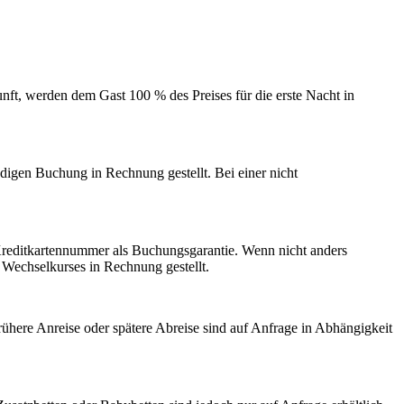
nft, werden dem Gast 100 % des Preises für die erste Nacht in
ndigen Buchung in Rechnung gestellt. Bei einer nicht
Kreditkartennummer als Buchungsgarantie. Wenn nicht anders
 Wechselkurses in Rechnung gestellt.
rühere Anreise oder spätere Abreise sind auf Anfrage in Abhängigkeit