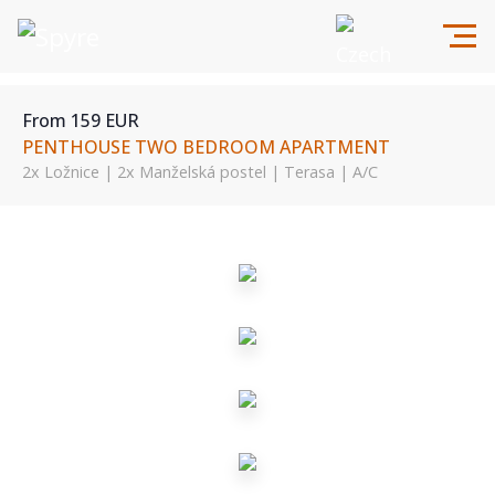
From 159 EUR
PENTHOUSE TWO BEDROOM APARTMENT
2x Ložnice | 2x Manželská postel | Terasa | A/C